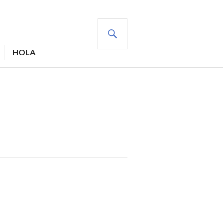
BUSCAR
HOLA