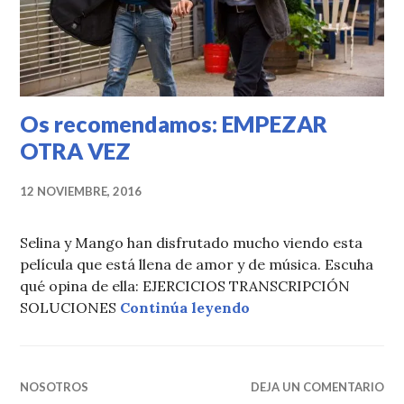
Os recomendamos: EMPEZAR
OTRA VEZ
12 NOVIEMBRE, 2016
Selina y Mango han disfrutado mucho viendo esta
película que está llena de amor y de música. Escuha
qué opina de ella: EJERCICIOS TRANSCRIPCIÓN
Os recomendamos: 
SOLUCIONES
Continúa leyendo
NOSOTROS
DEJA UN COMENTARIO