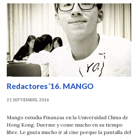
Redactores´16. MANGO
21 SEPTIEMBRE, 2016
Mango estudia Finanzas en la Universidad China de
Hong Kong. Duerme y come mucho en su tiempo
libre. Le gusta mucho ir al cine porque la pantalla del