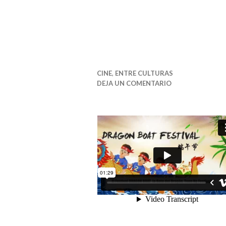
CINE
,
ENTRE CULTURAS
DEJA UN COMENTARIO