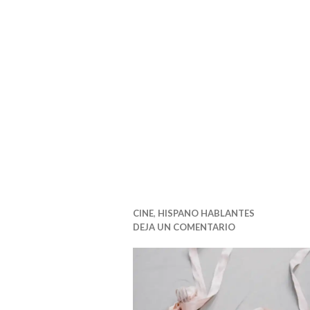
CINE
,
HISPANO HABLANTES
DEJA UN COMENTARIO