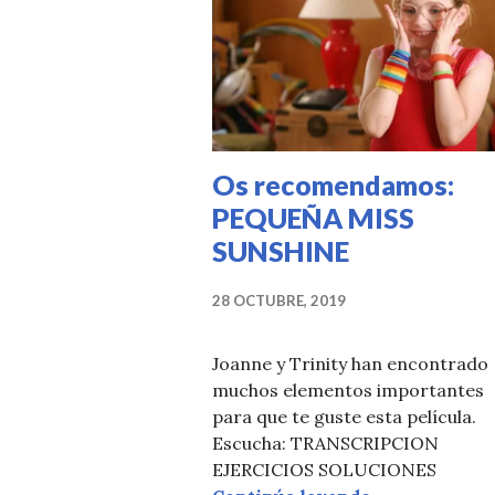
Os recomendamos:
PEQUEÑA MISS
SUNSHINE
28 OCTUBRE, 2019
Joanne y Trinity han encontrado
muchos elementos importantes
para que te guste esta película.
Escucha: TRANSCRIPCION
EJERCICIOS SOLUCIONES
Os recomend