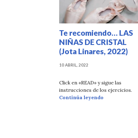
Te recomiendo… LAS
NIÑAS DE CRISTAL
(Jota Linares, 2022)
10 ABRIL, 2022
Click en «READ» y sigue las
instrucciones de los ejercicios.
Te recomiend
Continúa leyendo