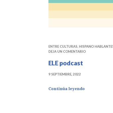
ENTRE CULTURAS
,
HISPANO HABLANTE
DEJA UN COMENTARIO
ELE podcast
9 SEPTIEMBRE, 2022
ELE podcast
Continúa leyendo