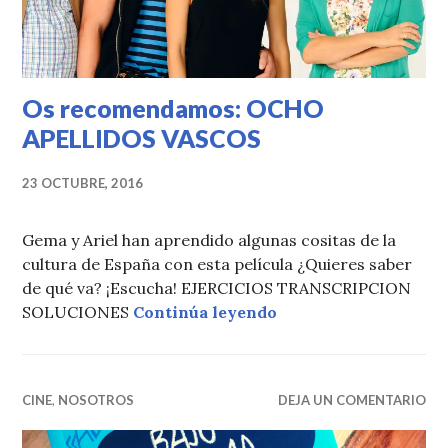
Os recomendamos: OCHO
APELLIDOS VASCOS
23 OCTUBRE, 2016
Gema y Ariel han aprendido algunas cositas de la
cultura de España con esta película ¿Quieres saber
de qué va? ¡Escucha! EJERCICIOS TRANSCRIPCION
Os recomendamos: 
SOLUCIONES
Continúa leyendo
CINE
,
NOSOTROS
DEJA UN COMENTARIO