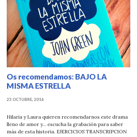
Os recomendamos: BAJO LA
MISMA ESTRELLA
23 OCTUBRE, 2016
Hilaria y Laura quieren recomendarnos este drama
lleno de amor y… escucha la grabación para saber
más de esta historia. EJERCICIOS TRANSCRIPCION