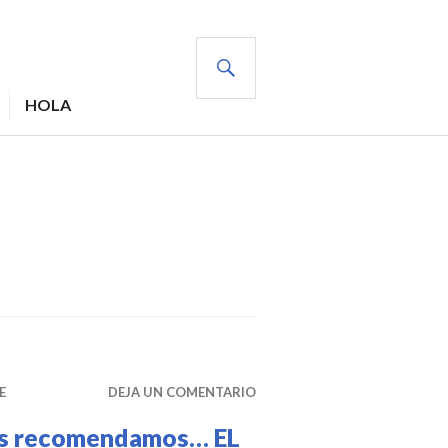
BUSCAR
HOLA
E
DEJA UN COMENTARIO
s recomendamos… EL