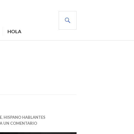
BUSCAR
HOLA
E
,
HISPANO HABLANTES
JA UN COMENTARIO