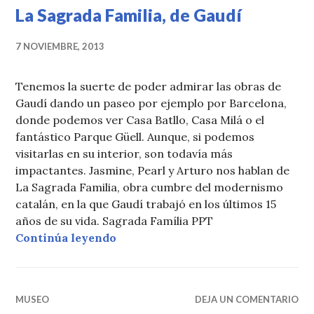
La Sagrada Familia, de Gaudí
7 NOVIEMBRE, 2013
Tenemos la suerte de poder admirar las obras de
Gaudí dando un paseo por ejemplo por Barcelona,
donde podemos ver Casa Batllo, Casa Milá o el
fantástico Parque Güell. Aunque, si podemos
visitarlas en su interior, son todavía más
impactantes. Jasmine, Pearl y Arturo nos hablan de
La Sagrada Familia, obra cumbre del modernismo
catalán, en la que Gaudí trabajó en los últimos 15
años de su vida. Sagrada Família PPT
La Sagrada Familia, de Gaudí
Continúa leyendo
MUSEO
DEJA UN COMENTARIO