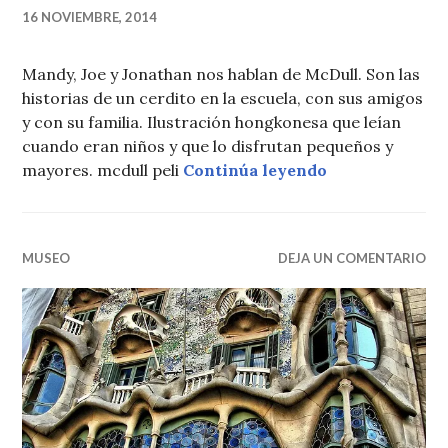
16 NOVIEMBRE, 2014
Mandy, Joe y Jonathan nos hablan de McDull. Son las
historias de un cerdito en la escuela, con sus amigos
y con su familia. Ilustración hongkonesa que leían
cuando eran niños y que lo disfrutan pequeños y
McDull, ilust
mayores. mcdull peli
Continúa leyendo
MUSEO
DEJA UN COMENTARIO