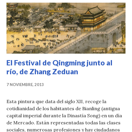
El Festival de Qingming junto al
río, de Zhang Zeduan
7 NOVIEMBRE, 2013
Esta pintura que data del siglo XII, recoge la
cotidianidad de los habitantes de Bianling (antigua
capital imperial durante la Dinastía Song) en un día
de Mercado. Están representadas todas las clases
sociales, numerosas profesiones y hay ciudadanos