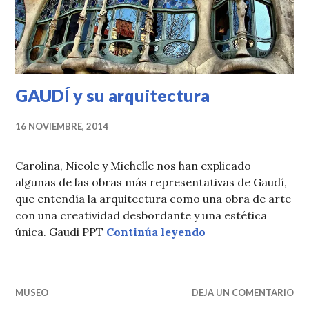
GAUDÍ y su arquitectura
16 NOVIEMBRE, 2014
Carolina, Nicole y Michelle nos han explicado
algunas de las obras más representativas de Gaudí,
que entendía la arquitectura como una obra de arte
con una creatividad desbordante y una estética
GAUDÍ y su arquit
única. Gaudi PPT
Continúa leyendo
MUSEO
DEJA UN COMENTARIO