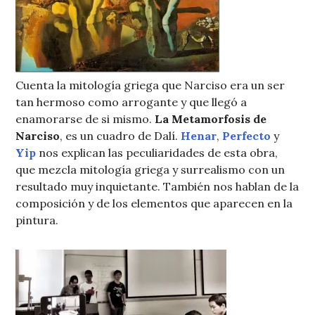
Cuenta la mitología griega que Narciso era un ser
tan hermoso como arrogante y que llegó a
enamorarse de si mismo.
La Metamorfosis de
Narciso
, es un cuadro de Dalí.
Henar
,
Perfecto
y
Yip
nos explican las peculiaridades de esta obra,
que mezcla mitología griega y surrealismo con un
resultado muy inquietante. También nos hablan de la
composición y de los elementos que aparecen en la
pintura.