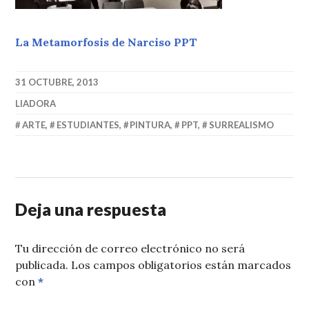
La Metamorfosis de Narciso PPT
31 OCTUBRE, 2013
LIADORA
ARTE
,
ESTUDIANTES
,
PINTURA
,
PPT
,
SURREALISMO
Deja una respuesta
Tu dirección de correo electrónico no será
publicada.
Los campos obligatorios están marcados
con
*