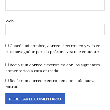
Web
Guarda mi nombre, correo electrónico y web en
este navegador para la próxima vez que comente.
Recibir un correo electrónico con los siguientes
comentarios a esta entrada.
Recibir un correo electrónico con cada nueva
entrada.