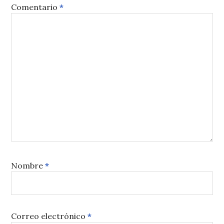
Comentario
*
Nombre
*
Correo electrónico
*