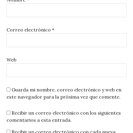
Correo electrónico
*
Web
Guarda mi nombre, correo electrónico y web en
este navegador para la próxima vez que comente.
Recibir un correo electrónico con los siguientes
comentarios a esta entrada.
Recibir un correo electrónico con cada nueva