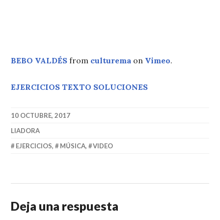
BEBO VALDÉS
from
culturema
on
Vimeo
.
EJERCICIOS TEXTO SOLUCIONES
10 OCTUBRE, 2017
LIADORA
EJERCICIOS
,
MÚSICA
,
VIDEO
Deja una respuesta