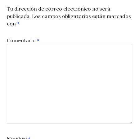
Tu dirección de correo electrónico no será
publicada.
Los campos obligatorios están marcados
con
*
Comentario
*
Nombre
*