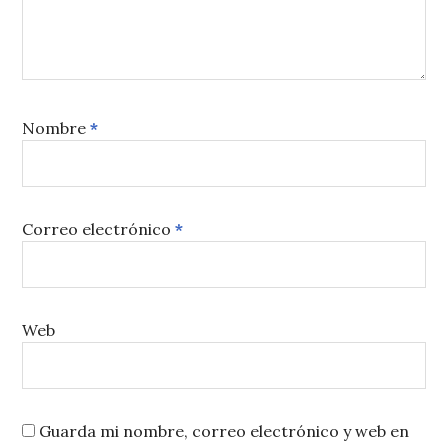
Nombre
*
Correo electrónico
*
Web
Guarda mi nombre, correo electrónico y web en