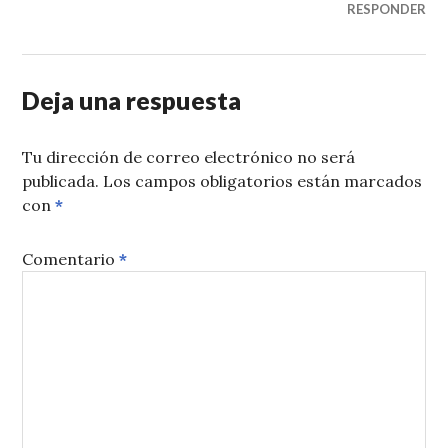
RESPONDER
Deja una respuesta
Tu dirección de correo electrónico no será
publicada.
Los campos obligatorios están marcados
con
*
Comentario
*