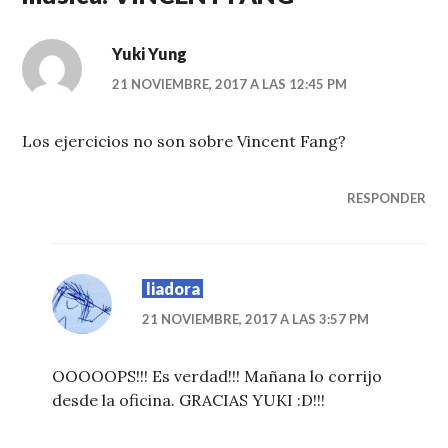
Yuki Yung
21 NOVIEMBRE, 2017 A LAS 12:45 PM
Los ejercicios no son sobre Vincent Fang?
RESPONDER
liadora
21 NOVIEMBRE, 2017 A LAS 3:57 PM
OOOOOPS!!! Es verdad!!! Mañana lo corrijo
desde la oficina. GRACIAS YUKI :D!!!