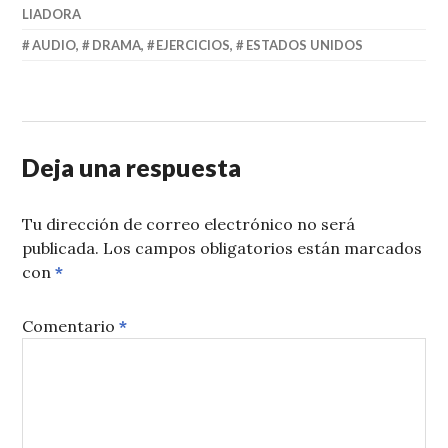
LIADORA
AUDIO
,
DRAMA
,
EJERCICIOS
,
ESTADOS UNIDOS
Deja una respuesta
Tu dirección de correo electrónico no será
publicada.
Los campos obligatorios están marcados
con
*
Comentario
*