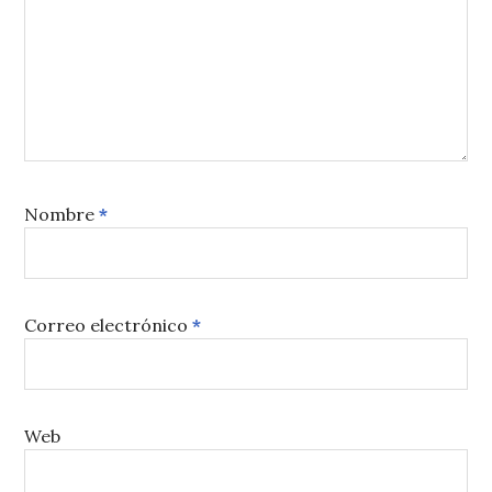
Nombre
*
Correo electrónico
*
Web