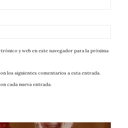
trónico y web en este navegador para la próxima
con los siguientes comentarios a esta entrada.
con cada nueva entrada.