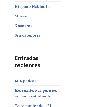
Hispano Hablantes
Museo
Nosotros
Sin categoría
Entradas
recientes
ELE podcast
Herramientas para ser
un buen estudiante
Te recomiendo… EL