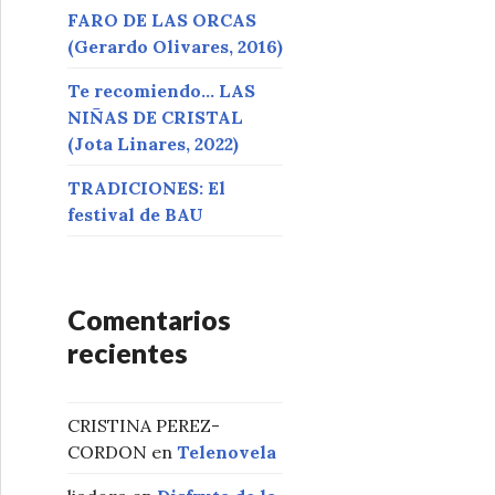
FARO DE LAS ORCAS
(Gerardo Olivares, 2016)
Te recomiendo… LAS
NIÑAS DE CRISTAL
(Jota Linares, 2022)
TRADICIONES: El
festival de BAU
Comentarios
recientes
CRISTINA PEREZ-
CORDON
en
Telenovela