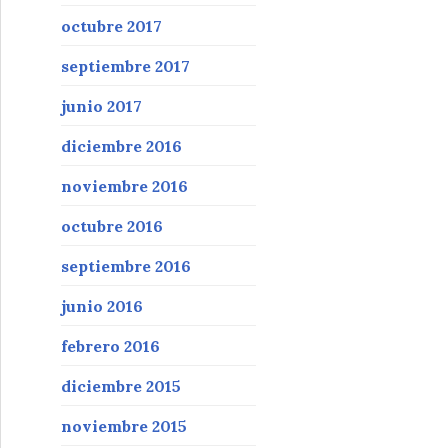
octubre 2017
septiembre 2017
junio 2017
diciembre 2016
noviembre 2016
octubre 2016
septiembre 2016
junio 2016
febrero 2016
diciembre 2015
noviembre 2015