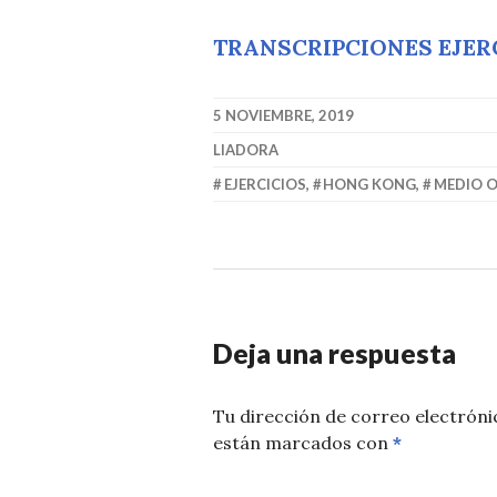
TRANSCRIPCIONES EJER
5 NOVIEMBRE, 2019
LIADORA
EJERCICIOS
,
HONG KONG
,
MEDIO 
Deja una respuesta
Tu dirección de correo electróni
están marcados con
*