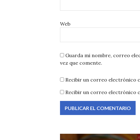
Web
Guarda mi nombre, correo elec
vez que comente.
Recibir un correo electrónico 
Recibir un correo electrónico 