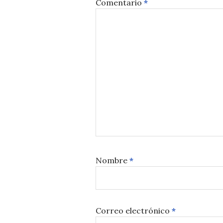
Comentario
*
Nombre
*
Correo electrónico
*