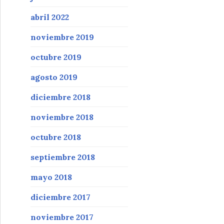
abril 2022
noviembre 2019
octubre 2019
agosto 2019
diciembre 2018
noviembre 2018
octubre 2018
septiembre 2018
mayo 2018
diciembre 2017
noviembre 2017