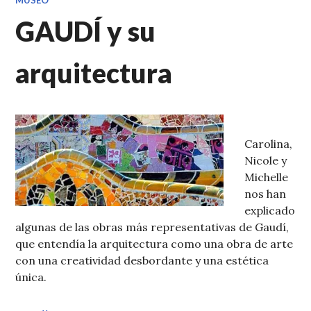
MUSEO
GAUDÍ y su
arquitectura
Carolina,
Nicole y
Michelle
nos han
explicado
algunas de las obras más representativas de Gaudí,
que entendía la arquitectura como una obra de arte
con una creatividad desbordante y una estética
única.