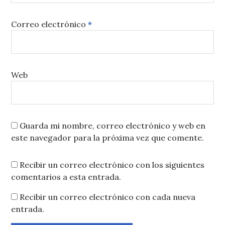
Correo electrónico
*
Web
Guarda mi nombre, correo electrónico y web en
este navegador para la próxima vez que comente.
Recibir un correo electrónico con los siguientes
comentarios a esta entrada.
Recibir un correo electrónico con cada nueva
entrada.