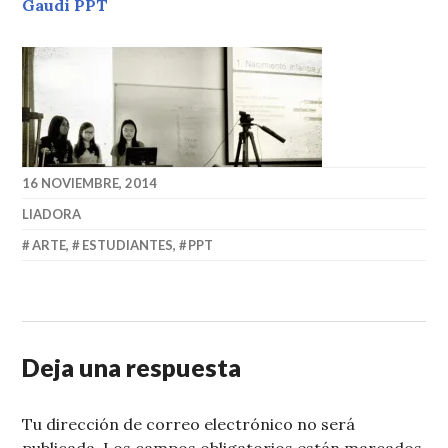
Gaudi PPT
16 NOVIEMBRE, 2014
LIADORA
ARTE
,
ESTUDIANTES
,
PPT
Deja una respuesta
Tu dirección de correo electrónico no será