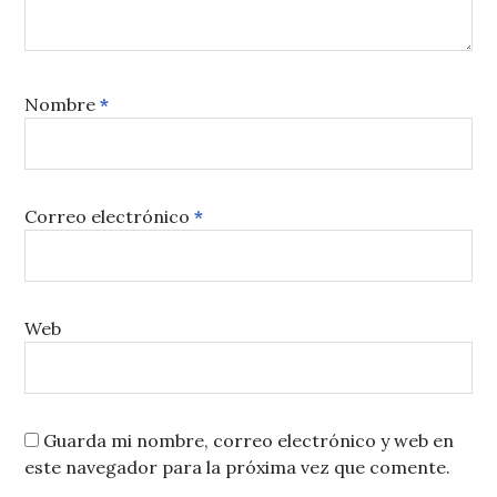
Nombre
*
Correo electrónico
*
Web
Guarda mi nombre, correo electrónico y web en
este navegador para la próxima vez que comente.