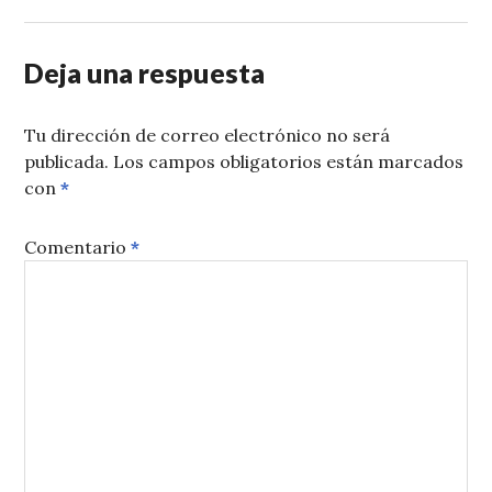
Deja una respuesta
Tu dirección de correo electrónico no será
publicada.
Los campos obligatorios están marcados
con
*
Comentario
*