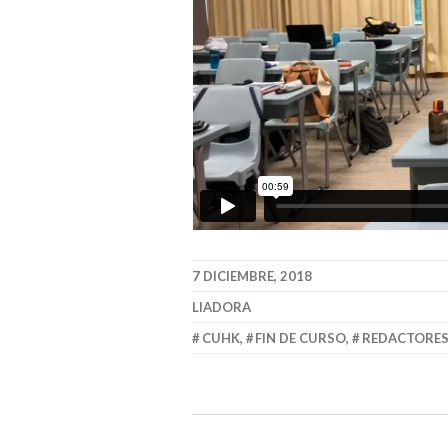
7 DICIEMBRE, 2018
LIADORA
CUHK
,
FIN DE CURSO
,
REDACTORES