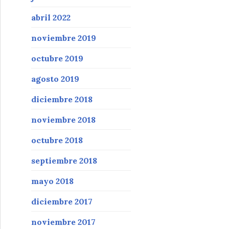
abril 2022
noviembre 2019
octubre 2019
agosto 2019
diciembre 2018
noviembre 2018
octubre 2018
septiembre 2018
mayo 2018
diciembre 2017
noviembre 2017