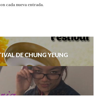
con cada nueva entrada.
ESTIVAL DE CHUNG YEUNG