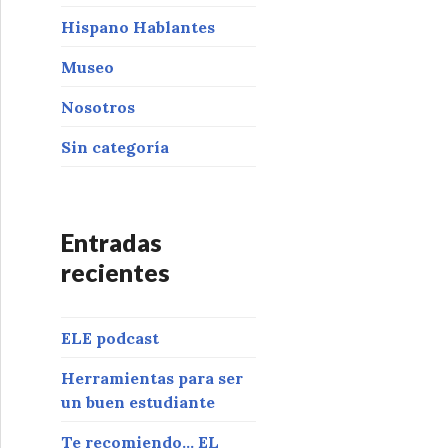
Hispano Hablantes
Museo
Nosotros
Sin categoría
Entradas
recientes
ELE podcast
Herramientas para ser
un buen estudiante
Te recomiendo… EL