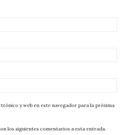
trónico y web en este navegador para la próxima
con los siguientes comentarios a esta entrada.