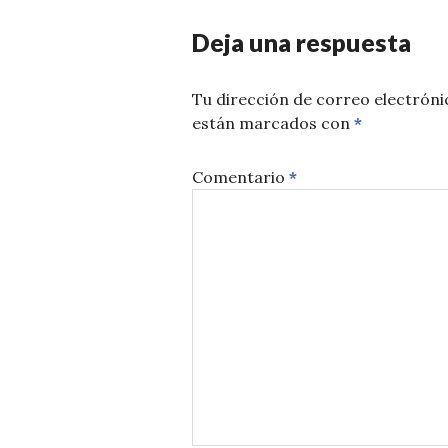
Deja una respuesta
Tu dirección de correo electróni
están marcados con
*
Comentario
*