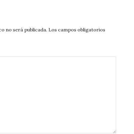
co no será publicada.
Los campos obligatorios