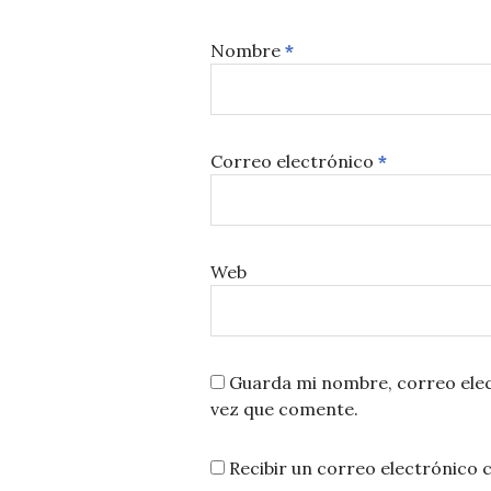
Nombre
*
Correo electrónico
*
Web
Guarda mi nombre, correo elec
vez que comente.
Recibir un correo electrónico 