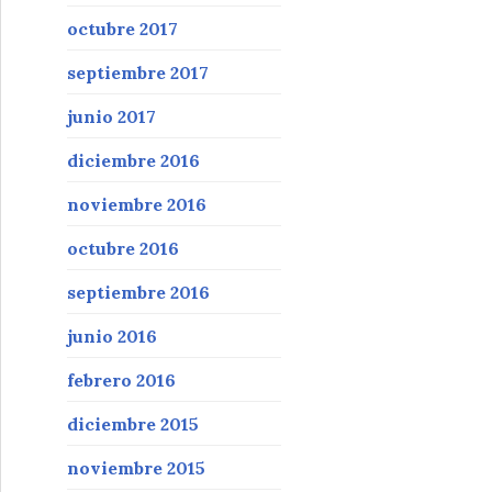
octubre 2017
septiembre 2017
junio 2017
diciembre 2016
noviembre 2016
octubre 2016
septiembre 2016
junio 2016
febrero 2016
diciembre 2015
noviembre 2015