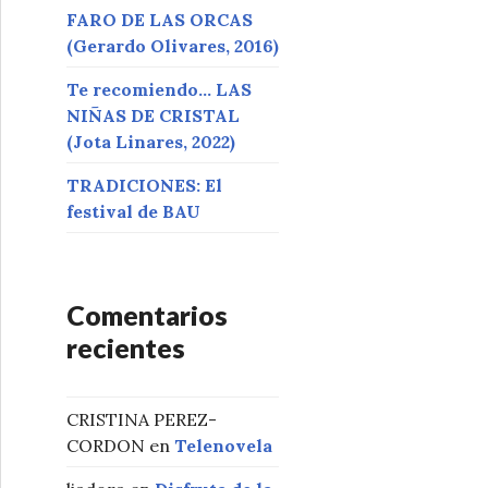
FARO DE LAS ORCAS
(Gerardo Olivares, 2016)
Te recomiendo… LAS
NIÑAS DE CRISTAL
(Jota Linares, 2022)
TRADICIONES: El
festival de BAU
Comentarios
recientes
CRISTINA PEREZ-
CORDON
en
Telenovela